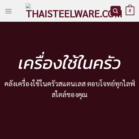
Skip
to
0
content
เครื่องใช้ในครัว
คลังเครื่องใช้ในครัวสแตนเลส ตอบโจทย์ทุกไลฟ์
สไตล์ของคุณ