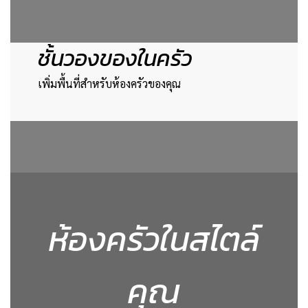
ชั้นวองของในครัว
เพิ่มพื้นที่สำหรับห้องครัวของคุณ
ห้องครัวในสไตล์
คุณ