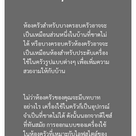
ห้องครัวสำหรับบางครอบครัวอาจจะ
เป็นเหมือนส่วนหนึ่งในบ้านที่ขาดไม่
ได้ หรือบางครอบครัวห้องครัวอาจจะ
เป็นเหมือนห้องสำหรับประดับเครื่อง
ใช้ในครัวรูปแบบต่างๆ เพื่อเพิ่มความ
สวยงามให้กับบ้าน
ไม่ว่าห้องครัวของคุณจะมีบทบาท
อย่างไร เครื่องใช้ในครัวก็เป็นอุปกรณ์
จำเป็นที่ขาดไม่ได้ ดังนั้นนอกจากดีไซส์
ที่ทันสมัย การออกแบบของเครื่องใช้
ในห้องครัวที่เหมาะกับไลฟสไตล์ของ