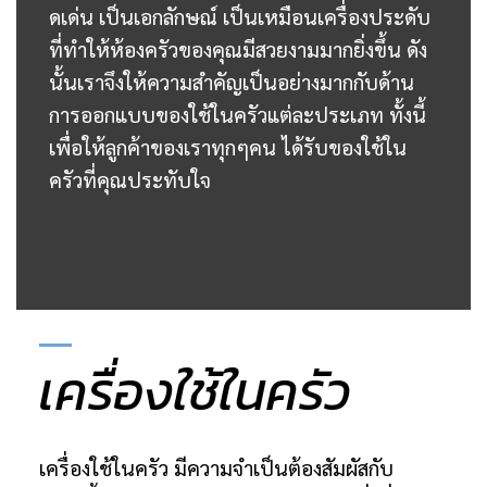
ดเด่น เป็นเอกลักษณ์ เป็นเหมือนเครื่องประดับ
ที่ทำให้ห้องครัวของคุณมีสวยงามมากยิ่งขึ้น ดัง
นั้นเราจึงให้ความสำคัญเป็นอย่างมากกับด้าน
การออกแบบของใช้ในครัวแต่ละประเภท ทั้งนี้
เพื่อให้ลูกค้าของเราทุกๆคน ได้รับของใช้ใน
ครัวที่คุณประทับใจ
เครื่องใช้ในครัว
เครื่องใช้ในครัว มีความจำเป็นต้องสัมผัสกับ