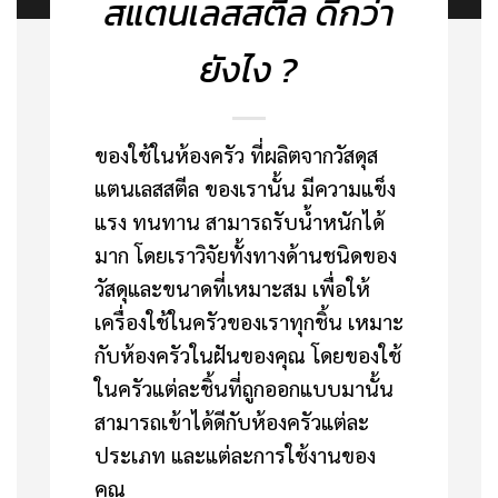
สแตนเลสสตีล ดีกว่า
ยังไง ?
ของใช้ในห้องครัว ที่ผลิตจากวัสดุส
แตนเลสสตีล ของเรานั้น มีความแข็ง
แรง ทนทาน สามารถรับน้ำหนักได้
มาก โดยเราวิจัยทั้งทางด้านชนิดของ
วัสดุและขนาดที่เหมาะสม เพื่อให้
เครื่องใช้ในครัวของเราทุกชิ้น เหมาะ
กับห้องครัวในฝันของคุณ โดยของใช้
ในครัวแต่ละชิ้นที่ถูกออกแบบมานั้น
สามารถเข้าได้ดีกับห้องครัวแต่ละ
ประเภท และแต่ละการใช้งานของ
คุณ