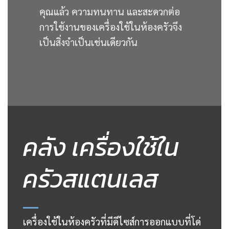
คุณแล้ว ความทนทาน และสะดวกต่อ
การใช้งานของเครื่องใช้ในห้องครัวจึง
เป็นสิ่งจำเป็นเช่นเดียวกัน
คลัง เครื่องใช้ใน
ครัวสแตนเลส
เครื่องใช้ในห้องครัวที่มีดีไซส์การออกแบบที่โด่