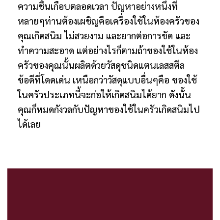
ความชื้นเกือบตลอดเวลา ปัญหาอย่างหนึ่งที่
หลายๆท่านต้องเผชิญคือเครื่องใช้ในห้องครัวของ
คุณเกิดสนิม ไม่สวยงาม และยากต่อการขัด และ
ทำความสะอาด แต่อย่างไรก็ตามถ้าของใช้ในห้อง
ครัวของคุณนั้นผลิตด้วยวัสดุชนิดแตนเลสสตีล
ข้อดีที่โดดเด่น เหนือกว่าวัสดุแบบอื่นๆคือ ของใช้
ในครัวประเภทนี้จะก่อให้เกิดสนิมได้ยาก ดังนั้น
คุณก็หมดกังวลกับปัญหาของใช้ในครัวเกิดสนิมไป
ได้เลย