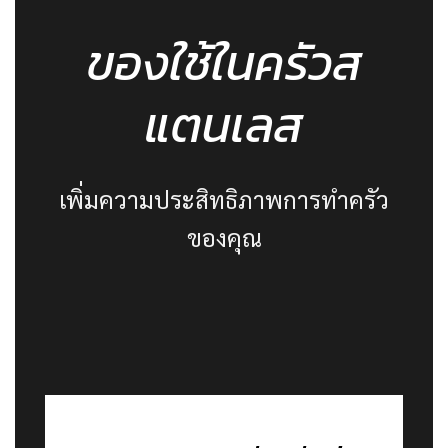
ของใช้ในครัวส
แตนเลส
เพิ่มความประสิทธิภาพการทำครัว
ของคุณ