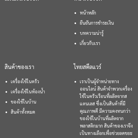
หน้าหลัก
ยืนยันการชำระเงิน
บทความน่ารู้
เกี่ยวกับเรา
สินค้าของเรา
ไทยสตีลแวร์
เครื่องใช้ในครัว
เราเป็นผู้จำหน่ายทาง
ออนไลน์ สินค้าจำพวกเครื่อง
เครื่องใช้ในห้องน้ำ
ใช้ในครัวเรือนที่ผลิตจากส
ของใช้ในบ้าน
แตนเลส ซึ่งเป็นสินค้าที่มี
คุณภาพดี มีความคงทนกว่า
สินค้าทั้งหมด
ของใช้ในบ้านที่ผลิตจาก
พลาสติกมาก สินค้าของเราจึง
เป็นทางเลือกเพื่อช่วยลดขยะ