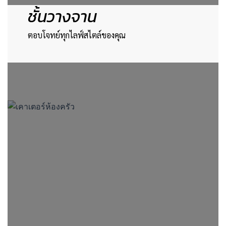
ชั้นวางจาน
ตอบโจทย์ทุกไลฟ์สไตล์ของคุณ