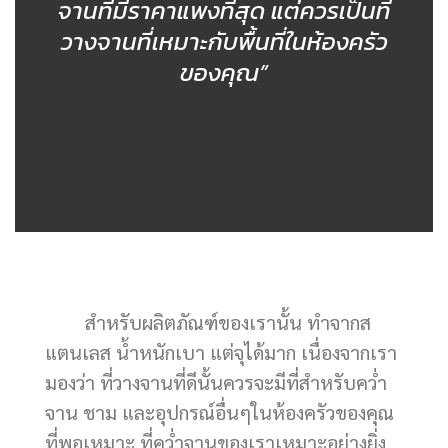
จานที่มีราคาแพงที่สุด แต่ควรเป็นที่
วางจานที่เหมาะกับพื้นที่ในห้องครัว
ของคุณ”
สำหรับผลิตภัณฑ์ของเรานั้น ทำจากส
แตนเลส น้ำหนักเบา แต่จุได้มาก เนื่องจากเรา
มองว่า ที่วางจานที่ดีนั้นควรจะมีที่สำหรับคว่ำ
จาน ชาม และอุปกรณ์อื่นๆในห้องครัวของคุณ
ที่พอเหมาะ ที่คว่ำจานของเราเหมาะอย่างยิ่ง