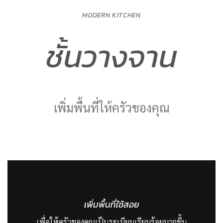
MODERN KITCHEN
ชั้นวางจาน
เพิ่มพื้นที่ให้ครัวของคุณ
เพิ่มพื้นที่ใช้สอย
เพื่อให้ครัวของคุณเป็นระเบียบเรียบร้อยมากขึ้น