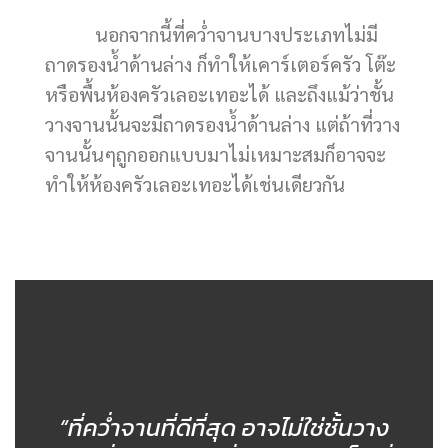
นอกจากนี้ที่คว่ำจานบางประเภทไม่มี
ถาดรองน้ำด้านล่าง ก็ทำให้เคาร์เตอร์ครัว โต๊ะ
หรือพื้นห้องครัวเลอะเทอะได้ และถึงแม้ว่าชั้น
วางจานนั้นจะมีถาดรองน้ำด้านล่าง แต่ถ้าที่วาง
จานนั้นๆถูกออกแบบมาไม่เหมาะสมก็อาจจะ
ทำให้ห้องครัวเลอะเทอะได้เช่นเดียวกัน
“ที่คว่ำจานที่ดีที่สุด อาจไม่ใช่ชั้นวาง