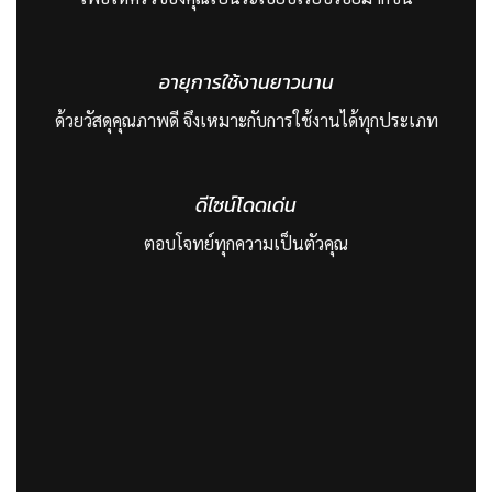
อายุการใช้งานยาวนาน
ด้วยวัสดุคุณภาพดี จึงเหมาะกับการใช้งานได้ทุกประเภท
ดีไซน์โดดเด่น
ตอบโจทย์ทุกความเป็นตัวคุณ