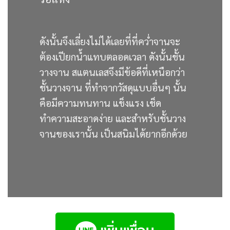
ดังนั้นจึงเลี่ยงไม่ได้เลยที่ที่คว่ำจานจะ
ต้องเปียกน้ำแทบตลอดเวลา ดังนั้นชั้น
วางจาน สแตนเลสจึงมีข้อดีที่เหนือกว่า
ชั้นวางจาน ที่ทำจากวัสดุแบบอื่นๆ นั้น
คือมีความทนทาน แข็งแรง เช็ด
ทำความสะอาดง่าย และสำหรับชั้นวาง
จานของเรานั้น เป็นสนิมได้ยากอีกด้วย