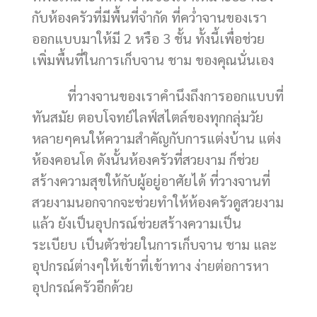
กับห้องครัวที่มีพื้นที่จำกัด ที่คว่ำจานของเรา
ออกแบบมาให้มี 2 หรือ 3 ชั้น ทั้งนี้เพื่อช่วย
เพิ่มพื้นที่ในการเก็บจาน ชาม ของคุณนั่นเอง
ที่วางจานของเราคำนึงถึงการออกแบบที่
ทันสมัย ตอบโจทย์ไลฟ์สไตล์ของทุกกลุ่มวัย
หลายๆคนให้ความสำคัญกับการแต่งบ้าน แต่ง
ห้องคอนโด ดังนั้นห้องครัวที่สวยงาม ก็ช่วย
สร้างความสุขให้กับผู้อยู่อาศัยได้ ที่วางจานที่
สวยงามนอกจากจะช่วยทำให้ห้องครัวดูสวยงาม
แล้ว ยังเป็นอุปกรณ์ช่วยสร้างความเป็น
ระเบียบ เป็นตัวช่วยในการเก็บจาน ชาม และ
อุปกรณ์ต่างๆให้เข้าที่เข้าทาง ง่ายต่อการหา
อุปกรณ์ครัวอีกด้วย