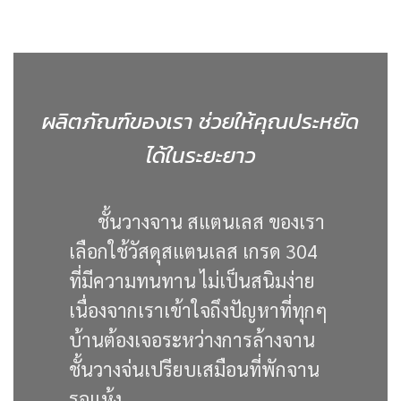
ผลิตภัณฑ์ของเรา ช่วยให้คุณประหยัด
ได้ในระยะยาว
ชั้นวางจาน สแตนเลส ของเรา
เลือกใช้วัสดุสแตนเลส เกรด 304
ที่มีความทนทาน ไม่เป็นสนิมง่าย
เนื่องจากเราเข้าใจถึงปัญหาที่ทุกๆ
บ้านต้องเจอระหว่างการล้างจาน
ชั้นวางจ่นเปรียบเสมือนที่พักจาน
รอแห้ง