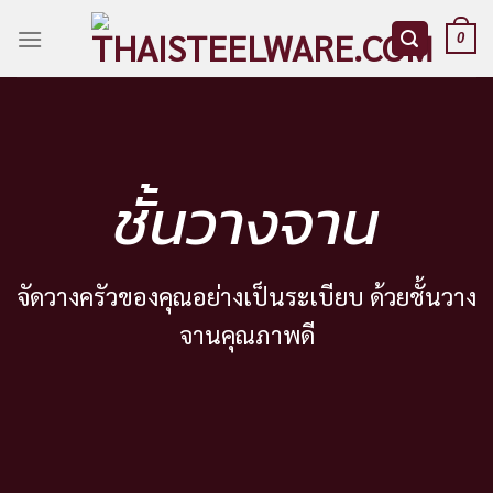
Skip
to
0
content
ชั้นวางจาน
จัดวางครัวของคุณอย่างเป็นระเบียบ ด้วยชั้นวาง
จานคุณภาพดี