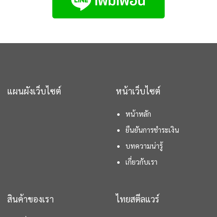
แผนผังเว็บไซต์
หน้าเว็บไซต์
หน้าหลัก
ยืนยันการชำระเงิน
บทความน่ารู้
เกี่ยวกับเรา
สินค้าของเรา
ไทยสตีลแวร์