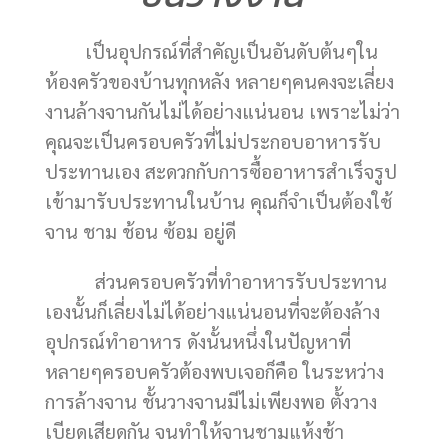
เป็นอุปกรณ์ที่สำคัญเป็นอันดับต้นๆใน
ห้องครัวของบ้านทุกหลัง หลายๆคนคงจะเลี่ยง
งานล้างจานกันไม่ได้อย่างแน่นอน เพราะไม่ว่า
คุณจะเป็นครอบครัวที่ไม่ประกอบอาหารรับ
ประทานเอง สะดวกกับการซื้ออาหารสำเร็จรูป
เข้ามารับประทานในบ้าน คุณก็จำเป็นต้องใช้
จาน ชาม ช้อน ซ้อม อยู่ดี
ส่วนครอบครัวที่ทำอาหารรับประทาน
เองนั้นก็เลี่ยงไม่ได้อย่างแน่นอนที่จะต้องล้าง
อุปกรณ์ทำอาหาร ดังนั้นหนึ่งในปัญหาที่
หลายๆครอบครัวต้องพบเจอก็คือ ในระหว่าง
การล้างจาน ชั้นวางจานมีไม่เพียงพอ ตั้งวาง
เบียดเสียดกัน จนทำให้จานชามแห้งช้า