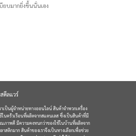
ยบมากยิ่งขึ้นนั่นเอง
สตีลแวร์
ราเป็นผู้จำหน่ายทางออนไลน์ สินค้าจำพวกเครื่อง
ช้ในครัวเรือนที่ผลิตจากสแตนเลส ซึ่งเป็นสินค้าที่มี
ุณภาพดี มีความคงทนกว่าของใช้ในบ้านที่ผลิตจาก
ลาสติกมาก สินค้าของเราจึงเป็นทางเลือกเพื่อช่วย