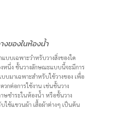
นวางของในห้องน้ำ
อกแบบเฉพาะวำหรับวางสิ่งของใด
ของหนึ่ง ชั้นวางลักษณะแบบนี้จะมีการ
บบมาเฉพาะสำหรับใช้วางของ เพื่อ
ะดวกต่อการใช้งาน เช่นชั้นวาง
าษชำระในห้องน้ำ หรือชั้นวาง
บใช้แขวนผ้า เสื้อผ้าต่างๆ เป็นต้น