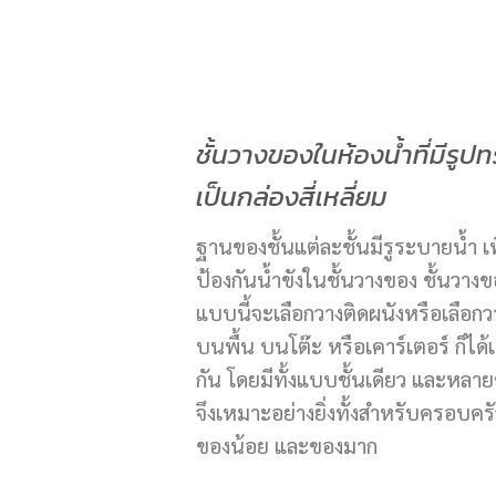
ชั้นวางของในห้องน้ำที่มีรูป
เป็นกล่องสี่เหลี่ยม
ฐานของชั้นแต่ละชั้นมีรูระบายน้ำ เพ
ป้องกันน้ำขังในชั้นวางของ ชั้นวาง
แบบนี้จะเลือกวางติดผนังหรือเลือกว
บนพื้น บนโต๊ะ หรือเคาร์เตอร์ ก็ได้
กัน โดยมีทั้งแบบชั้นเดียว และหลายช
จึงเหมาะอย่างยิ่งทั้งสำหรับครอบครัว
ของน้อย และของมาก