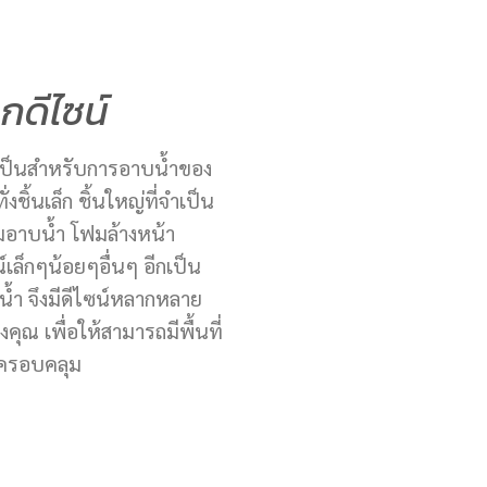
กดีไซน์
จำเป็นสำหรับการอาบน้ำของ
ชิ้นเล็ก ชิ้นใหญ่ที่จำเป็น
ีมอาบน้ำ โฟมล้างหน้า
เล็กๆน้อยๆอื่นๆ อีกเป็น
น้ำ จึงมีดีไซน์หลากหลาย
ุณ เพื่อให้สามารถมีพื้นที่
้ครอบคลุม