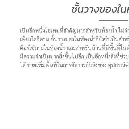
ชั้นวางของในห
เป็นอีกหนึ่งไอเทมที่สำคัญมากสำหรับห้องน้ำ ไม่ว่
เพียงใดก็ตาม ชั้นวางของในห้องน่ำก็ยังจำเป็นสำหร
ต้องใช้ภายในห้องน้ำ และสำหรับบ้านที่มีพื้นที่ในห
มีความจำเป็นมากยิ่งขึ้นไปอีก เป็นอีกหนึ่งสิ่งที
ได้ ช่วยเพิ่มพื้นที่ในการจัดการกับสิ่งของ อุปกรณ