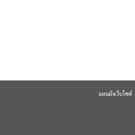
แผนผังเว็บไซต์