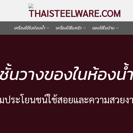
เครื่องใช้ในห้องน้ำ
เครื่องใช้ในครัว
ของใช้ในบ้าน
ชั้นวางของในห้องน้
เพิ่มประโยนชน์ใช้สอยและความสวยงา