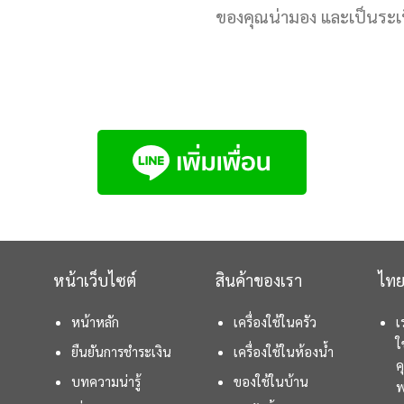
ของคุณน่ามอง และเป็นระเบี
หน้าเว็บไซต์
สินค้าของเรา
ไทย
หน้าหลัก
เครื่องใช้ในครัว
เ
ใ
ยืนยันการชำระเงิน
เครื่องใช้ในห้องน้ำ
ค
บทความน่ารู้
ของใช้ในบ้าน
พ