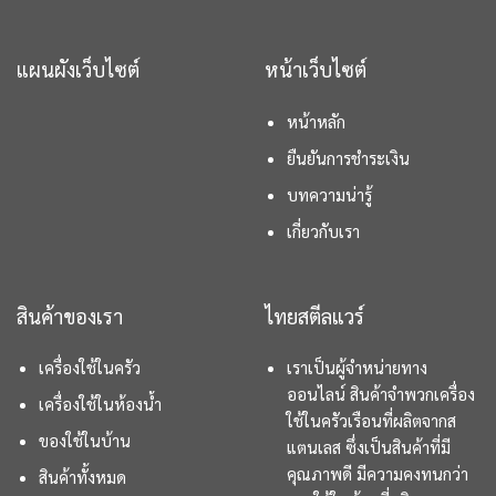
แผนผังเว็บไซต์
หน้าเว็บไซต์
หน้าหลัก
ยืนยันการชำระเงิน
บทความน่ารู้
เกี่ยวกับเรา
สินค้าของเรา
ไทยสตีลแวร์
เครื่องใช้ในครัว
เราเป็นผู้จำหน่ายทาง
ออนไลน์ สินค้าจำพวกเครื่อง
เครื่องใช้ในห้องน้ำ
ใช้ในครัวเรือนที่ผลิตจากส
ของใช้ในบ้าน
แตนเลส ซึ่งเป็นสินค้าที่มี
คุณภาพดี มีความคงทนกว่า
สินค้าทั้งหมด