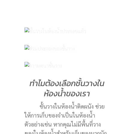
ทำไมต้องเลือกชั้นวางใน
ห้องน้ำของเรา
ชั้นวางในห้องน้ำติดผนัง ช่วย
ให้การเก็บของจำเป็นในห้องน้ำ
ตัวอย่างเช่น หากคุณไม่มีพื้นที่วาง
ของในห้องน้ำสำหรับเก็บของมากนัก