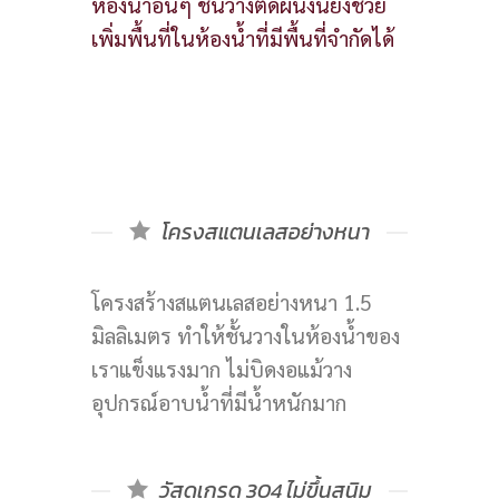
ห้องน้ำอื่นๆ ชั้นวางติดผนังนี้ยังช่วย
เพิ่มพื้นที่ในห้องน้ำที่มีพื้นที่จำกัดได้
โครงสแตนเลสอย่างหนา
โครงสร้างสแตนเลสอย่างหนา 1.5
มิลลิเมตร ทำให้ชั้นวางในห้องน้ำของ
เราแข็งแรงมาก ไม่บิดงอแม้วาง
อุปกรณ์อาบน้ำที่มีน้ำหนักมาก
วัสดุเกรด 304 ไม่ขึ้นสนิม