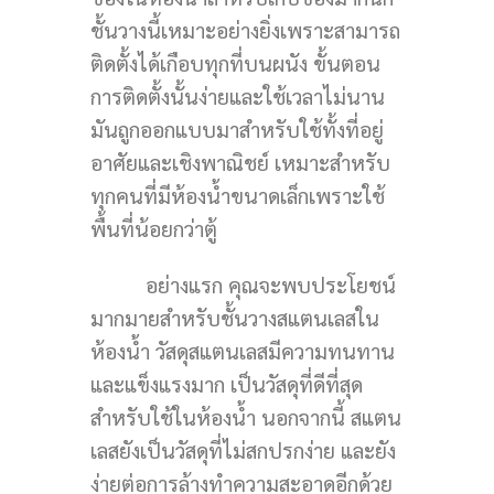
ชั้นวางนี้เหมาะอย่างยิ่งเพราะสามารถ
ติดตั้งได้เกือบทุกที่บนผนัง ขั้นตอน
การติดตั้งนั้นง่ายและใช้เวลาไม่นาน
มันถูกออกแบบมาสำหรับใช้ทั้งที่อยู่
อาศัยและเชิงพาณิชย์ เหมาะสำหรับ
ทุกคนที่มีห้องน้ำขนาดเล็กเพราะใช้
พื้นที่น้อยกว่าตู้
อย่างแรก คุณจะพบประโยชน์
มากมายสำหรับชั้นวางสแตนเลสใน
ห้องน้ำ วัสดุสแตนเลสมีความทนทาน
และแข็งแรงมาก เป็นวัสดุที่ดีที่สุด
สำหรับใช้ในห้องน้ำ นอกจากนี้ สแตน
เลสยังเป็นวัสดุที่ไม่สกปรกง่าย และยัง
ง่ายต่อการล้างทำความสะอาดอีกด้วย