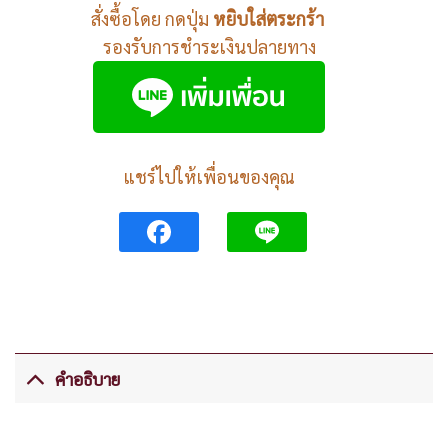
สั่งซื้อโดย กดปุ่ม
หยิบใส่ตระกร้า
รองรับการชำระเงินปลายทาง
แชร์ไปให้เพื่อนของคุณ
คำอธิบาย