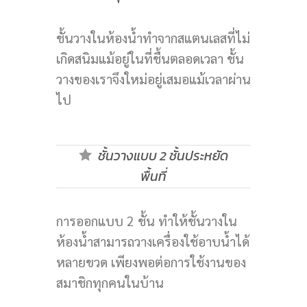
ชั้นวางในห้องน้ำทำจากสแตนเลสที่ไม่
เกิดสนิมแม้อยู่ในที่ชื้นตลอดเวลา ชั้น
วางของเราจึงใหม่อยู่เสมอแม้เวลาผ่าน
ไป
ชั้นวางแบบ 2 ชั้นประหยัด
พื้นที่
การออกแบบ 2 ชั้น ทำให้ชั้นวางใน
ห้องน้ำสามารถวางเครื่องใช้อาบน้ำได้
หลายขวด เพียงพอต่อการใช้งานของ
สมาชิกทุกคนในบ้าน