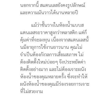
นอกจากนี้ สแตนเลสยังคงรูปลักษณ์
และความมันวาวได้นานหลายปี
แม้ว่าชั้นวางในห้องน้ำแบบส
แตนเลสจะราคาสูงกว่าพลาสติก แต่ก็
คุ้มค่าที่จะลงทุน เนื่องจากสแตนเลสนั้
นมีอายุการใช้งานยาวนาน คุณไม่
จำเป็นต้องกังวลการเสื่อมสภาพ ไม่
ต้องติดตั้งใหม่บ่อยๆ จึงประหยัดค่า
ติดตั้งอย่างมาก และไม่ต้องเจาะผนัง
ห้องน้ำของคุณหลายครั้ง ซึ่งจะทำให้
ผนังห้องน้ำของคุณมีร่องรอยการเจาะ
ที่ไม่สวยงาม