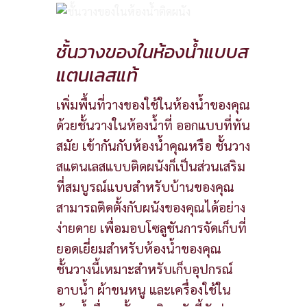
ชั้นวางของในห้องน้ำแบบส
แตนเลสแท้
เพิ่มพื้นที่วางของใช้ในห้องน้ำของคุณ
ด้วยชั้นวางในห้องน้ำที่ ออกแบบที่ทัน
สมัย เข้ากันกับห้องน้ำคุณหรือ ชั้นวาง
สแตนเลสแบบติดผนังก็เป็นส่วนเสริม
ที่สมบูรณ์แบบสำหรับบ้านของคุณ
สามารถติดตั้งกับผนังของคุณได้อย่าง
ง่ายดาย เพื่อมอบโซลูชันการจัดเก็บที่
ยอดเยี่ยมสำหรับห้องน้ำของคุณ
ชั้นวางนี้เหมาะสำหรับเก็บอุปกรณ์
อาบน้ำ ผ้าขนหนู และเครื่องใช้ใน