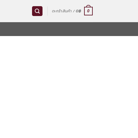
ตะกร้าสินค้า /
0
฿
0