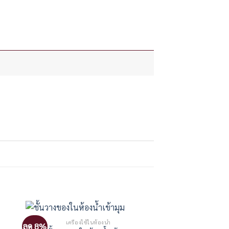
เครื่องใช้ในห้องน้ำ
ลด 8%