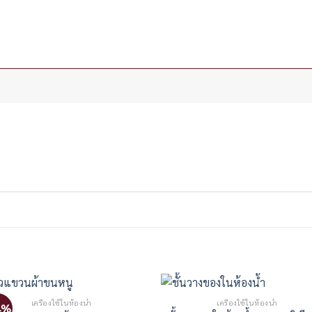
เครื่องใช้ในห้องน้ำ
เครื่องใช้ในห้องน้ำ
4%