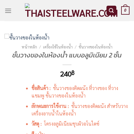
Skip
to
0
content
หน้าหลัก
/
เครื่องใช้ในห้องน้ำ
/
ชั้นวางของในห้องน้ำ
ชั้นวางของในห้องน้ำ แบบอลูมิเนียม 2 ชั้น
240
฿
ชื่อสินค้า :
ชั้นวางของติดผนัง ที่วางของ ที่วาง
แชมพู ชั้นวางของในห้องน้ำ
ลักษณะการใช้งาน :
ชั้นวางของติดผนัง สำหรับวาง
เครื่องอาบน้ำในห้องน้ำ
วัสดุ :
โครงอลูมิเนียมชุบผิวอโนไดซ์