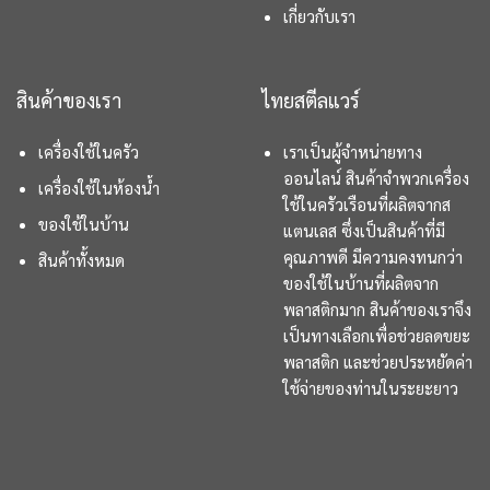
เกี่ยวกับเรา
สินค้าของเรา
ไทยสตีลแวร์
เครื่องใช้ในครัว
เราเป็นผู้จำหน่ายทาง
ออนไลน์ สินค้าจำพวกเครื่อง
เครื่องใช้ในห้องน้ำ
ใช้ในครัวเรือนที่ผลิตจากส
ของใช้ในบ้าน
แตนเลส ซึ่งเป็นสินค้าที่มี
คุณภาพดี มีความคงทนกว่า
สินค้าทั้งหมด
ของใช้ในบ้านที่ผลิตจาก
พลาสติกมาก สินค้าของเราจึง
เป็นทางเลือกเพื่อช่วยลดขยะ
พลาสติก และช่วยประหยัดค่า
ใช้จ่ายของท่านในระยะยาว